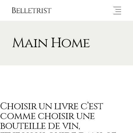
Main Home
Choisir un livre c’est
comme choisir une
bouteille de vin,