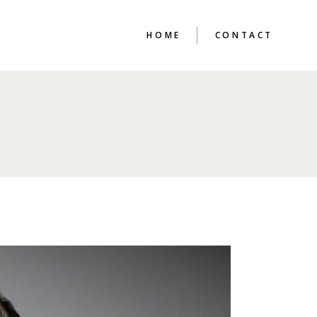
HOME
CONTACT