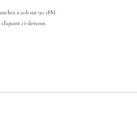
anches à 20h sur 90.2FM.
cliquant ci-dessous.