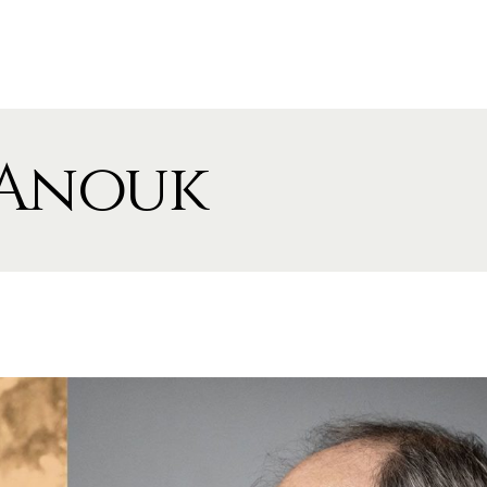
'Anouk