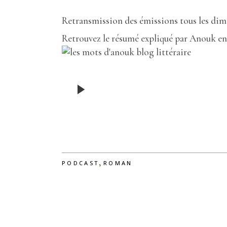
Retransmission des émissions tous les dim
Retrouvez le résumé expliqué par Anouk en 
,
PODCAST
ROMAN