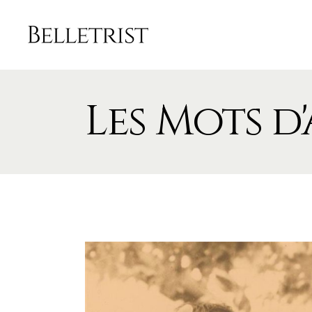
Les Mots d