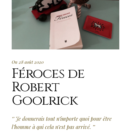
On 28 août 2020
Féroces de
Robert
Goolrick
‘’ Je donnerais tout n’importe quoi pour être
l’homme à qui cela n’est pas arrivé. ’’