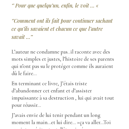
‘’ Pour que quelqu’un, enfin, le voit … «
‘’Comment ont ils fait pour continuer sachant
ce qu’ils savaient et chacun ce que l’autre
savait …’’
L’auteur ne condamne pas..il raconte avec des
mots simples et justes, l’histoire de ses parents
qui n’ont pas su le protéger comme ils auraient
dû le faire…
En terminant ce livre, J’étais triste
d’abandonner cet enfant et d’assister
impuissante à sa destruction , lui qui avait tout
pour réussir…
J’avais envie de lui tenir pendant un long
moment la main…et lui dire… »ça va aller…Toi