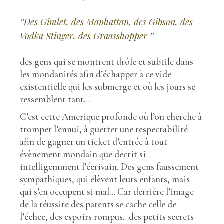
‘’Des Gimlet, des Manhattan, des Gibson, des
Vodka Stinger, des Graasshopper ’’
des gens qui se montrent drôle et subtile dans
les mondanités afin d’échapper à ce vide
existentielle qui les submerge et où les jours se
ressemblent tant…
C’est cette Amerique profonde où l’on cherche à
tromper l’ennui, à guetter une respectabilité
afin de gagner un ticket d’entrée à tout
évènement mondain que décrit si
intelligemment l’écrivain. Des gens faussement
sympathiques, qui élèvent leurs enfants, mais
qui s’en occupent si mal… Car derrière l’image
de la réussite des parents se cache celle de
l’échec, des espoirs rompus…des petits secrets