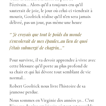
l’écrivain… Alors qu’il a toujours cru qu’il
sauterait de joie, le jour où celui-ci viendrait à
mourir, Goolrick réalise qu’il n’en sera jamais
délivré, pas un jour, pas même une heure
‘’ Je croyais que tout le poids du monde
s’envolerait de mes épaules..au lieu de quoi
j’étais submergé de chagrin…’’
Pour survivre, il va devoir apprendre à vivre avec
cette blessure qu’il porte au plus profond de
sa chair et qui lui dévore tout semblant de vie
normal…
Robert Goolrick nous livre l’histoire de sa
jeunesse perdue.
Nous sommes en Virginie des années 50… C’est