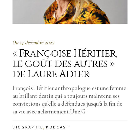
On 14 décembre 2022
« Françoise Héritier,
le goût des autres »
de Laure Adler
François Héritier anthropologue est une femme
au brillant destin qui a toujours maintenu ses
convictions qu’elle a défendues jusqu’à la fin de
sa vie avec acharnement.Une G
,
BIOGRAPHIE
PODCAST