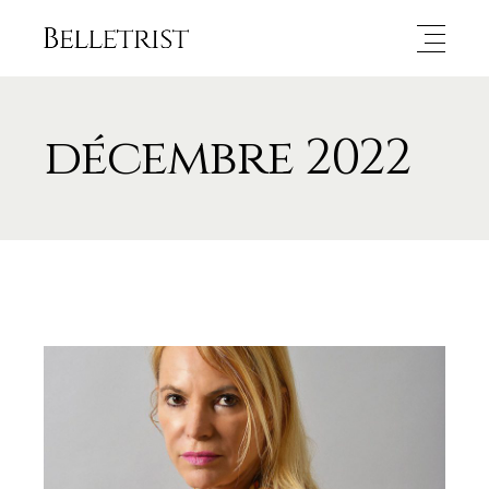
décembre 2022