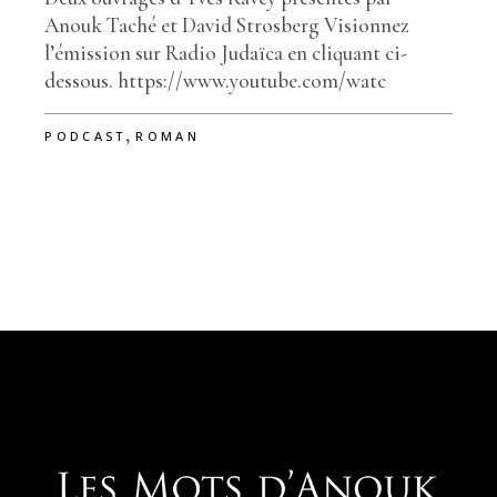
Anouk Taché et David Strosberg Visionnez
l’émission sur Radio Judaïca en cliquant ci-
dessous. https://www.youtube.com/watc
,
PODCAST
ROMAN